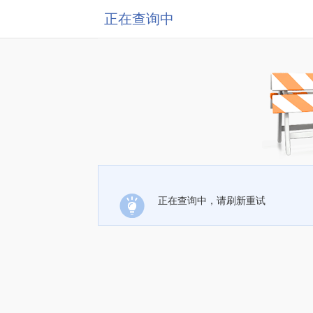
正在查询中
正在查询中，请刷新重试